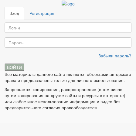
Вход
Регистрация
Забыли пароль?
ВОЙТИ
Все материалы данного сайта являются объектами авторского
права и предназначены только для личного использования.
Запрещается копирование, распространение (в том числе
путем копирования на другие сайты и ресурсы в интернете)
или любое иное использование информации и видео без
предварительного согласия правообладателя.