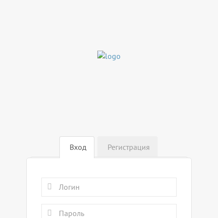
Вход
Регистрация