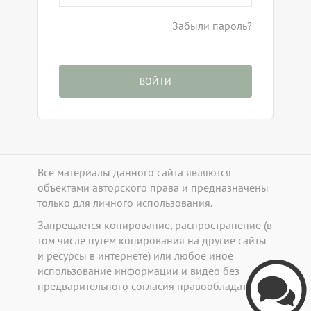
Забыли пароль?
ВОЙТИ
Все материалы данного сайта являются
объектами авторского права и предназначены
только для личного использования.
Запрещается копирование, распространение (в
том числе путем копирования на другие сайты
и ресурсы в интернете) или любое иное
b
использование информации и видео без
предварительного согласия правообладателя.
Callpy