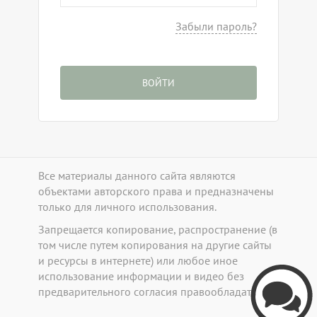
Забыли пароль?
ВОЙТИ
Все материалы данного сайта являются
объектами авторского права и предназначены
только для личного использования.
Запрещается копирование, распространение (в
том числе путем копирования на другие сайты
и ресурсы в интернете) или любое иное
b
использование информации и видео без
предварительного согласия правообладателя.
Callpy