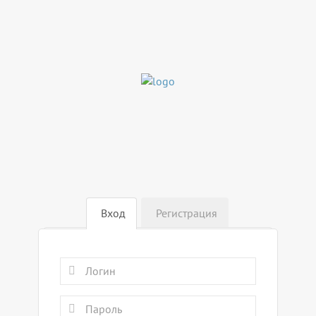
Вход
Регистрация