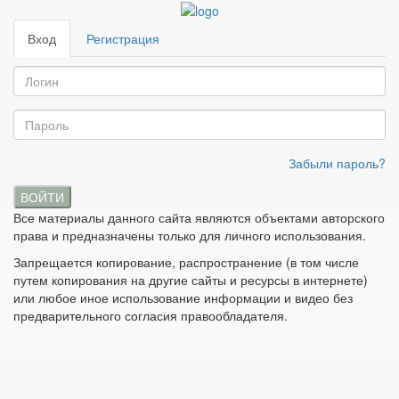
Вход
Регистрация
Забыли пароль?
ВОЙТИ
Все материалы данного сайта являются объектами авторского
права и предназначены только для личного использования.
Запрещается копирование, распространение (в том числе
путем копирования на другие сайты и ресурсы в интернете)
или любое иное использование информации и видео без
предварительного согласия правообладателя.