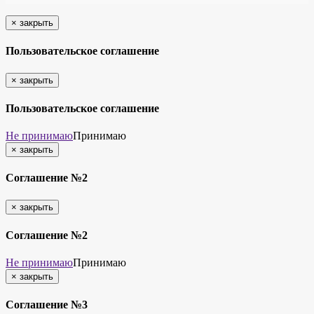
×
закрыть
Пользовательское соглашение
×
закрыть
Пользовательское соглашение
Не принимаю
Принимаю
×
закрыть
Соглашение №2
×
закрыть
Соглашение №2
Не принимаю
Принимаю
×
закрыть
Соглашение №3