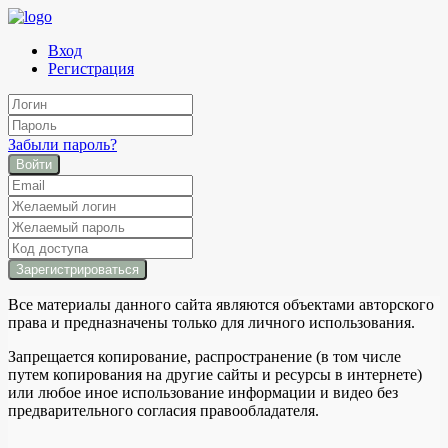
Вход
Регистрация
Забыли пароль?
Войти
Все материалы данного сайта являются объектами авторского
права и предназначены только для личного использования.
Запрещается копирование, распространение (в том числе
путем копирования на другие сайты и ресурсы в интернете)
или любое иное использование информации и видео без
предварительного согласия правообладателя.