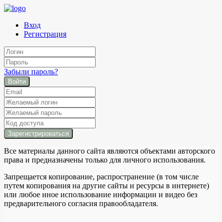
Вход
Регистрация
Забыли пароль?
Войти
Все материалы данного сайта являются объектами авторского
права и предназначены только для личного использования.
Запрещается копирование, распространение (в том числе
путем копирования на другие сайты и ресурсы в интернете)
или любое иное использование информации и видео без
предварительного согласия правообладателя.