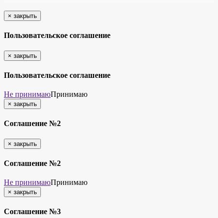
×
закрыть
Пользовательское соглашение
×
закрыть
Пользовательское соглашение
Не принимаю
Принимаю
×
закрыть
Соглашение №2
×
закрыть
Соглашение №2
Не принимаю
Принимаю
×
закрыть
Соглашение №3