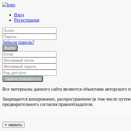
Вход
Регистрация
Забыли пароль?
Войти
Все материалы данного сайта являются объектами авторского п
Запрещается копирование, распространение (в том числе путем
предварительного согласия правообладателя.
×
закрыть