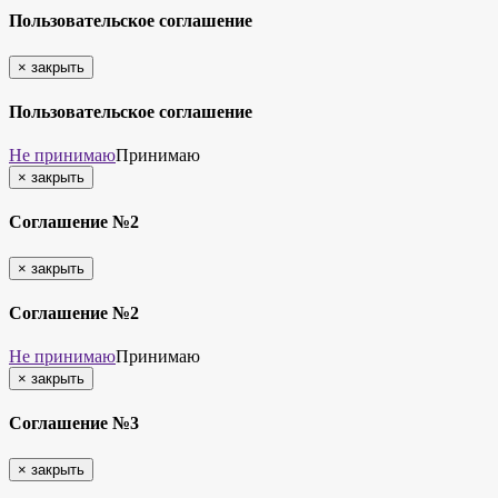
Пользовательское соглашение
×
закрыть
Пользовательское соглашение
Не принимаю
Принимаю
×
закрыть
Соглашение №2
×
закрыть
Соглашение №2
Не принимаю
Принимаю
×
закрыть
Соглашение №3
×
закрыть