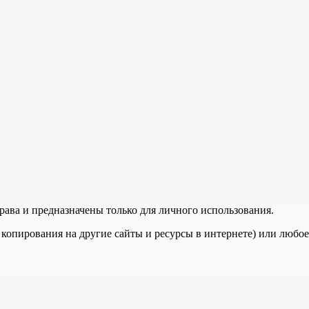
рава и предназначены только для личного использования.
 копирования на другие сайты и ресурсы в интернете) или любо