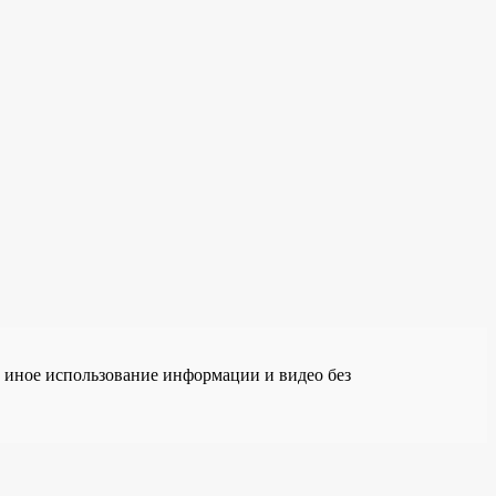
е иное использование информации и видео без