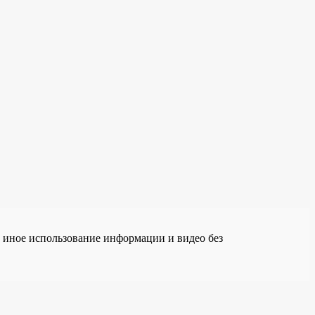
е иное использование информации и видео без