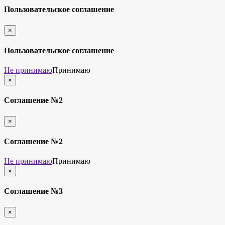
Пользовательское соглашение
×
закрыть
Пользовательское соглашение
Не принимаю
Принимаю
×
закрыть
Соглашение №2
×
закрыть
Соглашение №2
Не принимаю
Принимаю
×
закрыть
Соглашение №3
×
закрыть