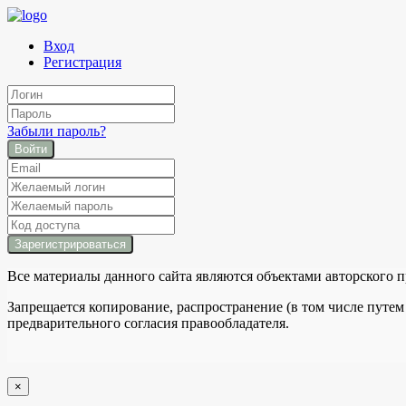
Вход
Регистрация
Забыли пароль?
Войти
Все материалы данного сайта являются объектами авторского п
Запрещается копирование, распространение (в том числе путем
предварительного согласия правообладателя.
×
закрыть