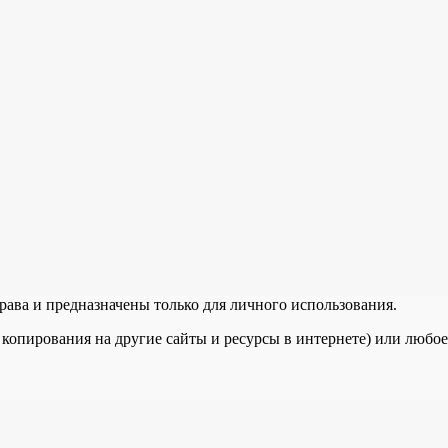
рава и предназначены только для личного использования.
 копирования на другие сайты и ресурсы в интернете) или любо