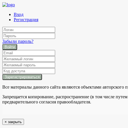
Вход
Регистрация
Забыли пароль?
Войти
Все материалы данного сайта являются объектами авторского п
Запрещается копирование, распространение (в том числе путем
предварительного согласия правообладателя.
×
закрыть