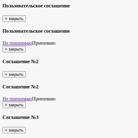
Пользовательское соглашение
×
закрыть
Пользовательское соглашение
Не принимаю
Принимаю
×
закрыть
Соглашение №2
×
закрыть
Соглашение №2
Не принимаю
Принимаю
×
закрыть
Соглашение №3
×
закрыть