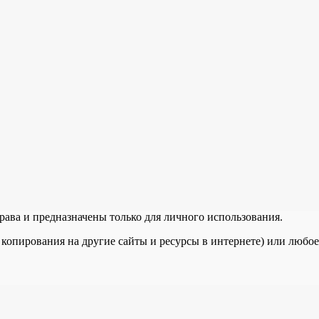
рава и предназначены только для личного использования.
 копирования на другие сайты и ресурсы в интернете) или любо