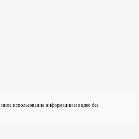
е иное использование информации и видео без