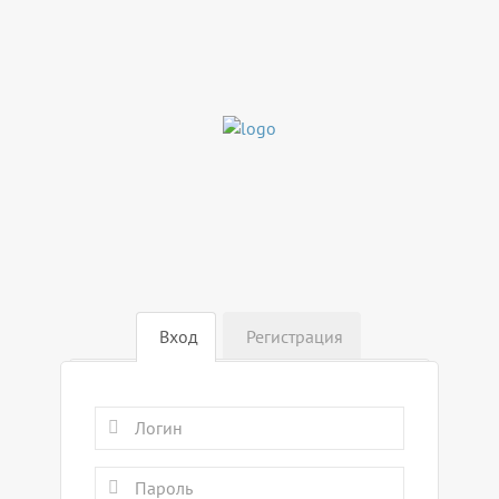
Вход
Регистрация