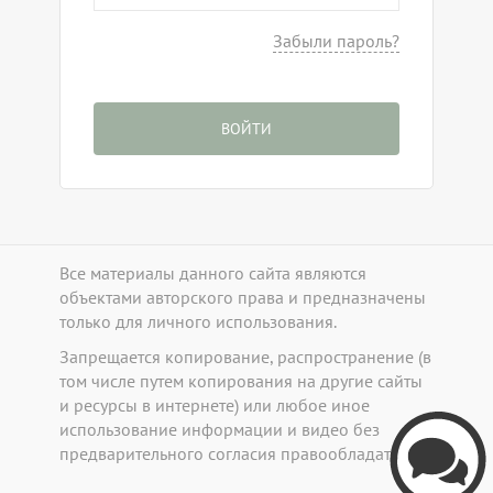
Забыли пароль?
ВОЙТИ
Все материалы данного сайта являются
объектами авторского права и предназначены
только для личного использования.
Запрещается копирование, распространение (в
том числе путем копирования на другие сайты
и ресурсы в интернете) или любое иное
b
использование информации и видео без
предварительного согласия правообладателя.
Callpy