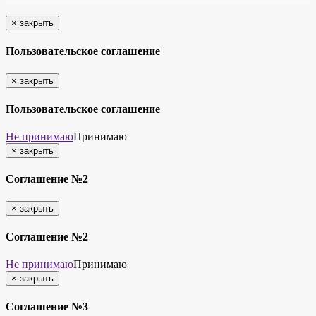
×
закрыть
Пользовательское соглашение
×
закрыть
Пользовательское соглашение
Не принимаю
Принимаю
×
закрыть
Соглашение №2
×
закрыть
Соглашение №2
Не принимаю
Принимаю
×
закрыть
Соглашение №3