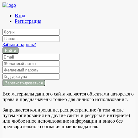
Вход
Регистрация
Забыли пароль?
Войти
Все материалы данного сайта являются объектами авторского
права и предназначены только для личного использования.
Запрещается копирование, распространение (в том числе
путем копирования на другие сайты и ресурсы в интернете)
или любое иное использование информации и видео без
предварительного согласия правообладателя.