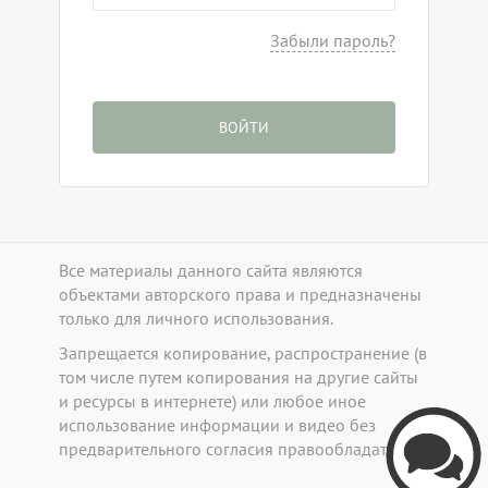
Забыли пароль?
ВОЙТИ
Все материалы данного сайта являются
объектами авторского права и предназначены
только для личного использования.
Запрещается копирование, распространение (в
том числе путем копирования на другие сайты
и ресурсы в интернете) или любое иное
b
использование информации и видео без
предварительного согласия правообладателя.
Callpy