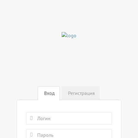
Вход
Регистрация