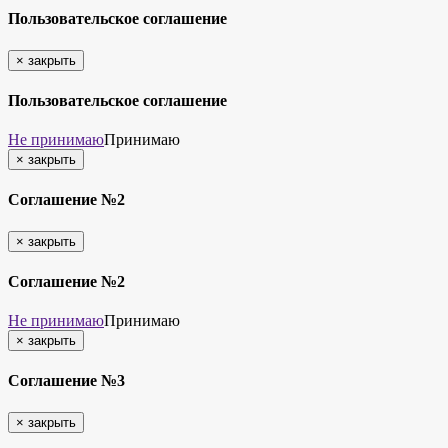
Пользовательское соглашение
×
закрыть
Пользовательское соглашение
Не принимаю
Принимаю
×
закрыть
Соглашение №2
×
закрыть
Соглашение №2
Не принимаю
Принимаю
×
закрыть
Соглашение №3
×
закрыть