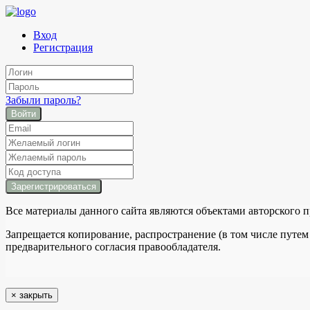
Вход
Регистрация
Забыли пароль?
Войти
Все материалы данного сайта являются объектами авторского п
Запрещается копирование, распространение (в том числе путем
предварительного согласия правообладателя.
×
закрыть