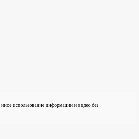
е иное использование информации и видео без