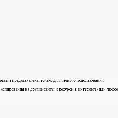
рава и предназначены только для личного использования.
 копирования на другие сайты и ресурсы в интернете) или любо